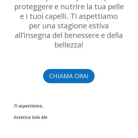
proteggere e nutrire la tua pelle
e i tuoi capelli. Ti aspettiamo
per una stagione estiva
all’insegna del benessere e della
bellezza!
CHIAMA ORA!
Ti aspettiamo,
Estetica
Solo Me