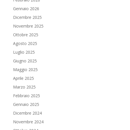
Gennaio 2026
Dicembre 2025
Novembre 2025
Ottobre 2025
Agosto 2025
Luglio 2025
Giugno 2025
Maggio 2025
Aprile 2025
Marzo 2025
Febbraio 2025
Gennaio 2025
Dicembre 2024
Novembre 2024