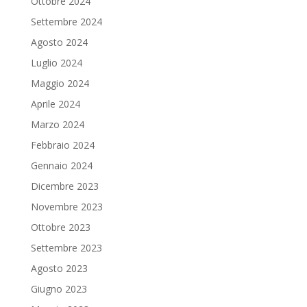
Ottobre 2024
Settembre 2024
Agosto 2024
Luglio 2024
Maggio 2024
Aprile 2024
Marzo 2024
Febbraio 2024
Gennaio 2024
Dicembre 2023
Novembre 2023
Ottobre 2023
Settembre 2023
Agosto 2023
Giugno 2023