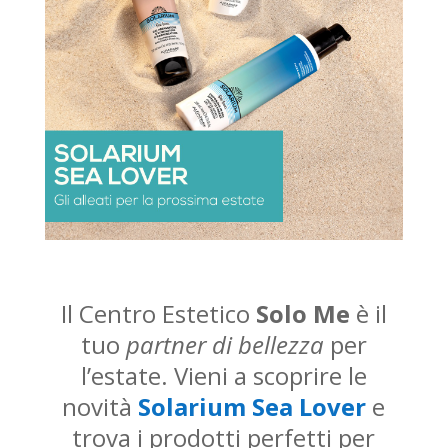
Il Centro Estetico
Solo Me
è il
tuo
partner di bellezza
per
l’estate. Vieni a scoprire le
novità
Solarium Sea Lover
e
trova i prodotti perfetti per