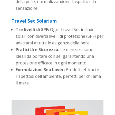
della pelle, normalizzandone l’aspetto e la
sensazione.
Travel Set Solarium
Tre livelli di SPF:
Ogni Travel Set include
solari con diversi livelli di protezione (SPF) per
adattarsi a tutte le esigenze della pelle.
Praticità e Sicurezza:
Le mini size sono
ideali da portare con sé, garantendo una
protezione efficace in ogni momento.
Formulazioni Sea Lover:
Prodotti efficaci e
rispettosi dell’ambiente, perfetti per chi ama
il mare.