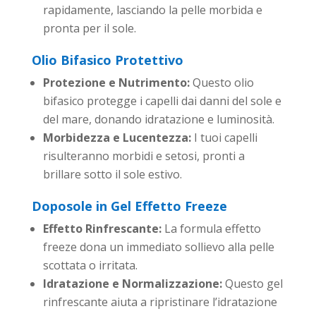
rapidamente, lasciando la pelle morbida e
pronta per il sole.
Olio Bifasico Protettivo
Protezione e Nutrimento:
Questo olio
bifasico protegge i capelli dai danni del sole e
del mare, donando idratazione e luminosità.
Morbidezza e Lucentezza:
I tuoi capelli
risulteranno morbidi e setosi, pronti a
brillare sotto il sole estivo.
Doposole in Gel Effetto Freeze
Effetto Rinfrescante:
La formula effetto
freeze dona un immediato sollievo alla pelle
scottata o irritata.
Idratazione e Normalizzazione:
Questo gel
rinfrescante aiuta a ripristinare l’idratazione