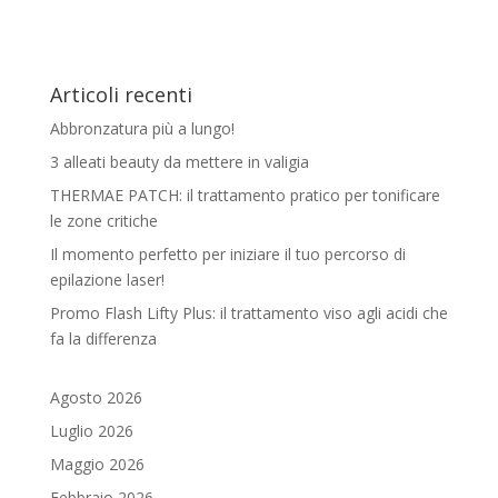
Articoli recenti
Abbronzatura più a lungo!
3 alleati beauty da mettere in valigia
THERMAE PATCH: il trattamento pratico per tonificare
le zone critiche
Il momento perfetto per iniziare il tuo percorso di
epilazione laser!
Promo Flash Lifty Plus: il trattamento viso agli acidi che
fa la differenza
Agosto 2026
Luglio 2026
Maggio 2026
Febbraio 2026