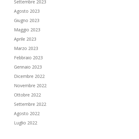
Settembre 2023
Agosto 2023
Giugno 2023
Maggio 2023
Aprile 2023
Marzo 2023
Febbraio 2023
Gennaio 2023
Dicembre 2022
Novembre 2022
Ottobre 2022
Settembre 2022
Agosto 2022
Luglio 2022