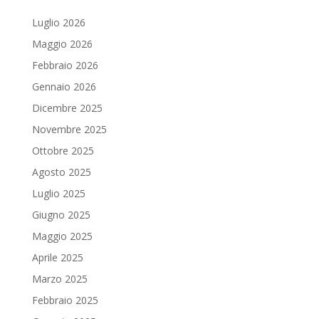
Luglio 2026
Maggio 2026
Febbraio 2026
Gennaio 2026
Dicembre 2025
Novembre 2025
Ottobre 2025
Agosto 2025
Luglio 2025
Giugno 2025
Maggio 2025
Aprile 2025
Marzo 2025
Febbraio 2025