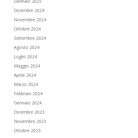
Gennaio 2025
Dicembre 2024
Novembre 2024
Ottobre 2024
Settembre 2024
Agosto 2024
Luglio 2024
Maggio 2024
Aprile 2024
Marzo 2024
Febbraio 2024
Gennaio 2024
Dicembre 2023
Novembre 2023
Ottobre 2023