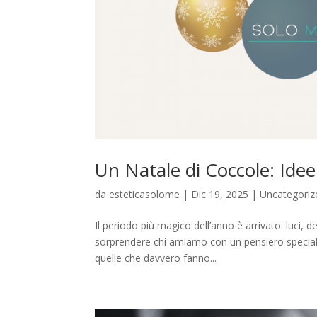
Un Natale di Coccole: Idee
da
esteticasolome
|
Dic 19, 2025
|
Uncategoriz
Il periodo più magico dell’anno è arrivato: luci,
sorprendere chi amiamo con un pensiero speciale
quelle che davvero fanno...