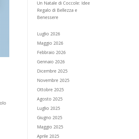
Un Natale di Coccole: Idee
Regalo di Bellezza e
Benessere
Luglio 2026
Maggio 2026
Febbraio 2026
Gennaio 2026
Dicembre 2025
Novembre 2025
Ottobre 2025
Agosto 2025
solo
Luglio 2025
Giugno 2025
Maggio 2025
Aprile 2025