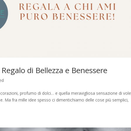
 Regalo di Bellezza e Benessere
ed
 decorazioni, profumo di dolci… e quella meravigliosa sensazione di vole
. Ma fra mille idee spesso ci dimentichiamo delle cose più semplici,