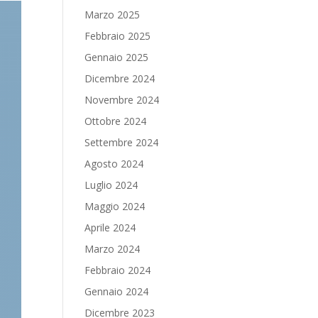
Marzo 2025
Febbraio 2025
Gennaio 2025
Dicembre 2024
Novembre 2024
Ottobre 2024
Settembre 2024
Agosto 2024
Luglio 2024
Maggio 2024
Aprile 2024
Marzo 2024
Febbraio 2024
Gennaio 2024
Dicembre 2023