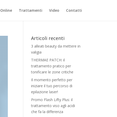
Online
Trattamenti
Video
Contatti
Articoli recenti
3 alleati beauty da mettere in
valigia
THERMAE PATCH: il
trattamento pratico per
tonificare le zone critiche
Il momento perfetto per
iniziare il tuo percorso di
epilazione laser!
Promo Flash Lifty Plus: il
trattamento viso agli acidi
che fa la differenza