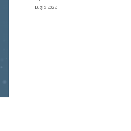
Luglio 2022