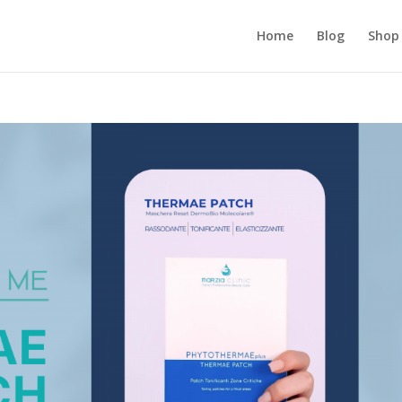
Home
Blog
Shop 