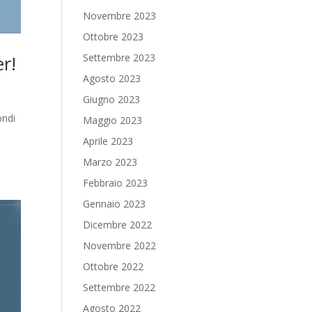
Novembre 2023
Ottobre 2023
er!
Settembre 2023
Agosto 2023
Giugno 2023
ondi
Maggio 2023
Aprile 2023
Marzo 2023
Febbraio 2023
Gennaio 2023
Dicembre 2022
Novembre 2022
Ottobre 2022
Settembre 2022
Agosto 2022