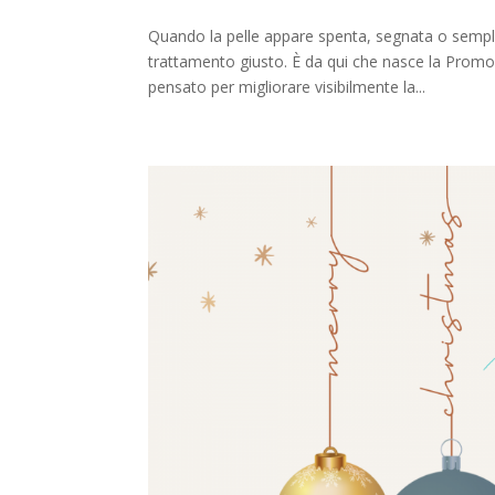
Quando la pelle appare spenta, segnata o sempl
trattamento giusto. È da qui che nasce la Promo 
pensato per migliorare visibilmente la...